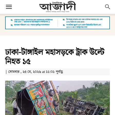
ঢাকা-টাঙ্গাইল মহাসড়কে ট্রাক উল্টে
নিহত ১৫
| সোমবার , ২৫ মে, ২০২৬ at ১১:০১ পূর্বাহ্ণ