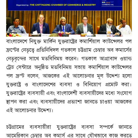
বাংলাদেশে নিযুক্ত মার্কিন যুক্তরাষ্ট্রের কমার্শিয়াল কাউন্সেলর পল
ফ্রস্টের নেতৃত্বে প্রতিনিধিদল গতকাল চট্টগ্রাম চেম্বার অব কমার্সের
নেতৃবৃন্দের সাথে মতবিনিময় করেন। গতকাল আগ্রাবাদ ওয়াল্ড
ট্রেড সেন্টারে অনুষ্ঠিত মতবিনিময় সভায় কমার্শিয়াল কাউন্সেলর
পল ফ্রস্ট বলেন
,
আজকের এই আলোচনার মূল উদ্দেশ্য হলো
যুক্তরাষ্ট্র ও বাংলাদেশের ব্যবসা ও বিনিয়োগ প্রমোট করা।
যুক্তরাষ্ট্রের ব্যবসায়ী এবং বাংলাদেশী ব্যবসায়ীদের মধ্যে সংযোগ
স্থাপন করা এবং ব্যবসায়ীদের প্রত্যাশা জানতে চাওয়া আজকের
এই আলোচনার উদ্দেশ্য।
চট্টগ্রামের ব্যবসায়ীরা যুক্তরাষ্ট্রের ব্যবসা সম্পর্কে জানতে
আমেরিকান চেম্বার অব কমার্স এর সাথে যৌথভাবে কাজ করতে