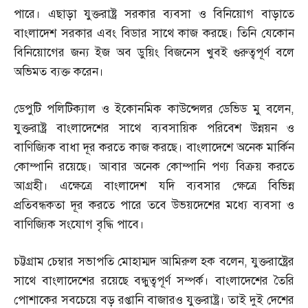
পারে। এছাড়া যুক্তরাষ্ট্র সরকার ব্যবসা ও বিনিয়োগ বাড়াতে
বাংলাদেশ সরকার এবং বিডার সাথে কাজ করছে। তিনি যেকোন
বিনিয়োগের জন্য ইজ অব ডুয়িং বিজনেস খুবই গুরুত্বপূর্ণ বলে
অভিমত ব্যক্ত করেন।
ডেপুটি পলিটিক্যাল ও ইকোনমিক কাউন্সেলর ডেভিড মু বলেন
,
যুক্তরাষ্ট্র বাংলাদেশের সাথে ব্যবসায়িক পরিবেশ উন্নয়ন ও
বাণিজ্যিক বাধা দূর করতে কাজ করছে। বাংলাদেশে অনেক মার্কিন
কোম্পানি রয়েছে। আবার অনেক কোম্পানি পণ্য বিক্রয় করতে
আগ্রহী। এক্ষেত্রে বাংলাদেশ যদি ব্যবসার ক্ষেত্রে বিভিন্ন
প্রতিবন্ধকতা দূর করতে পারে তবে উভয়দেশের মধ্যে ব্যবসা ও
বাণিজ্যিক সংযোগ বৃদ্ধি পাবে।
চট্টগ্রাম চেম্বার সভাপতি মোহাম্মদ আমিরুল হক বলেন
,
যুক্তরাষ্ট্রের
সাথে বাংলাদেশের রয়েছে বন্ধুত্বপূর্ণ সম্পর্ক। বাংলাদেশের তৈরি
পোশাকের সবচেয়ে বড় রপ্তানি বাজারও যুক্তরাষ্ট্র। তাই দুই দেশের