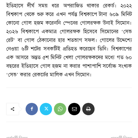
ইতিহাসে দীর্ঘ সময় ধরে অপরাজিত থাকার রেকর্ড। ২০২২
বিশ্বকাপ থেকে শুরু করে এখন পর্যন্ত বিশ্বকাপে টানা ৬০৯ মিনিট
কোনো গোল হজম করেননি স্পেনের গোলরক্ষক উনাই সিমোন।
২০২৬ বিশ্বকাপে একমাত্র গোলরক্ষক হিসেবে সিমোনের ‘সেভ
রেট’ বা গোল ঠেকানোর হার শতভাগ সফল। গোলের উদ্দেশ্যে
নেওয়া ৬টি শটের সবকটিই প্রতিহত করেছেন তিনি। বিশ্বকাপের
এক আসরে অন্তত ৫শ মিনিট খেলা গোলরক্ষকদের মধ্যে গত ৬০
বছরের ইতিহাসে গোল হজম না করার পাশাপাশি সর্বোচ্চ সংখ্যক
‘সেভ’ করার রেকর্ডের মালিক এখন সিমোন।