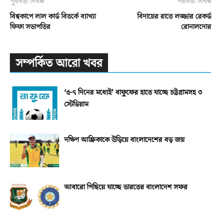
পূর্ববর্তী নিবন্ধ
পরবর্তী নিবন্ধ
বিশ্বকাপে লাল কার্ড বিতর্কে ব্যাখ্যা
বিদায়ের রাতে লজ্জার রেকর্ড
ফিফা সভাপতির
রোনালদোর
সম্পর্কিত আরো খবর
‘৫-৭ দিনের মধ্যেই’ বাফুফের হাতে যাচ্ছে চট্টগ্রামসহ ৩
স্টেডিয়াম
দক্ষিণ আফ্রিকাকে উড়িয়ে বাংলাদেশের বড় জয়
আবারো পিছিয়ে যাচ্ছে ভারতের বাংলাদেশ সফর