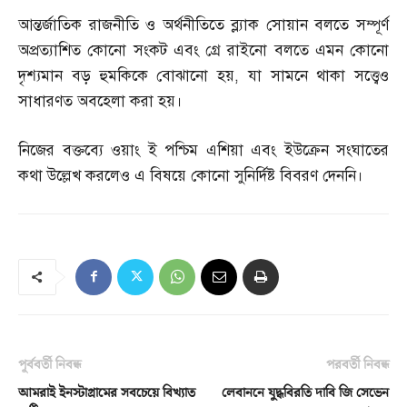
আন্তর্জাতিক রাজনীতি ও অর্থনীতিতে ব্ল্যাক সোয়ান বলতে সম্পূর্ণ
অপ্রত্যাশিত কোনো সংকট এবং গ্রে রাইনো বলতে এমন কোনো
দৃশ্যমান বড় হুমকিকে বোঝানো হয়
,
যা সামনে থাকা সত্ত্বেও
সাধারণত অবহেলা করা হয়।
নিজের বক্তব্যে ওয়াং ই পশ্চিম এশিয়া এবং ইউক্রেন সংঘাতের
কথা উল্লেখ করলেও এ বিষয়ে কোনো সুনির্দিষ্ট বিবরণ দেননি।
পূর্ববর্তী নিবন্ধ
পরবর্তী নিবন্ধ
আমরাই ইনস্টাগ্রামের সবচেয়ে বিখ্যাত
লেবাননে যুদ্ধবিরতি দাবি জি সেভেন