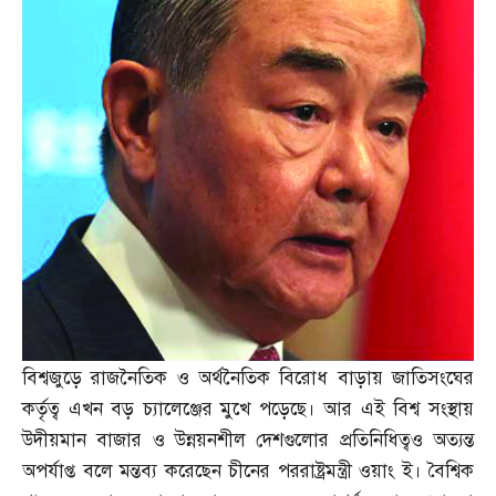
বিশ্বজুড়ে রাজনৈতিক ও অর্থনৈতিক বিরোধ বাড়ায় জাতিসংঘের
কর্তৃত্ব এখন বড় চ্যালেঞ্জের মুখে পড়েছে। আর এই বিশ্ব সংস্থায়
উদীয়মান বাজার ও উন্নয়নশীল দেশগুলোর প্রতিনিধিত্বও অত্যন্ত
অপর্যাপ্ত বলে মন্তব্য করেছেন চীনের পররাষ্ট্রমন্ত্রী ওয়াং ই। বৈশ্বিক