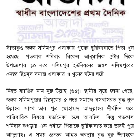
সীতাকুণ্ড জঙ্গল সলিমপুর এলাকায় পুত্রের ছুরিকাঘাতে পিতা খুন
হয়েছে। গতকাল শনিবার বিকেল আনুমানিক ৫টার দিকে
উপজেলার ১০ নম্বর সলিমপুর ইউনিয়নের জঙ্গল সলিমপুরের
৫নম্বর ছিন্নমূল সমাজ এলাকায় এ খুনের ঘটনা ঘটে।
নিহত ব্যাক্তির নাম নুরু উল্লাহ
(
৬৫
)
। স্থানীয় সূত্রে জানা গেছে
,
জঙ্গল সলিমপুরের ছিন্নমূলের ৫ নম্বর সমাজে বসবাসরত বৃদ্ধ নুরু
উল্লাহর সাথে তার পুত্র মোহাম্মদ আব্দুল্লাহর দীর্ঘদিন ধরে
পারিবারিক বিষয়ে মতানৈক্য চলে আসছিল। কিন্তু গতকাল
শনিবার ঝগড়ার এক পর্যায়ে পিতাকে ছুরিকাঘাত করে তারই পুত্র
আব্দুল্লাহ। এ সময় গুরুতর আহত অবস্থায় বৃদ্ধ নুরু উল্লাহকে