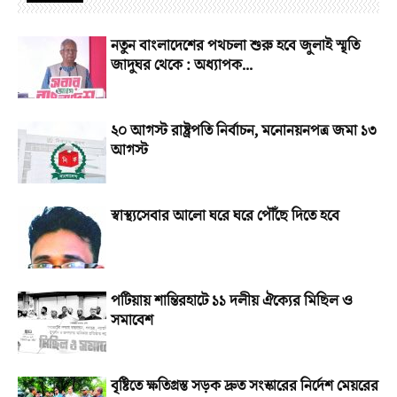
নতুন বাংলাদেশের পথচলা শুরু হবে জুলাই স্মৃতি
জাদুঘর থেকে : অধ্যাপক...
২০ আগস্ট রাষ্ট্রপতি নির্বাচন, মনোনয়নপত্র জমা ১৩
আগস্ট
স্বাস্থ্যসেবার আলো ঘরে ঘরে পৌঁছে দিতে হবে
পটিয়ায় শান্তিরহাটে ১১ দলীয় ঐক্যের মিছিল ও
সমাবেশ
বৃষ্টিতে ক্ষতিগ্রস্ত সড়ক দ্রুত সংস্কারের নির্দেশ মেয়রের