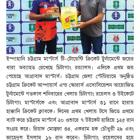
ইস্পাহানি চট্টগ্রাম মাস্টার্স টি
–
টোয়েন্টি ক্রিকেট টুর্নামেন্টে জয়ের
ধারা অব্যাহত রেখেছে চিটাগাং রয়্যালস। এদিকে প্রথম জয়
পেয়েছে আগ্রাবাদ মাস্টার্স। চট্টগ্রাম জেলা স্টেডিয়ামে অনুষ্ঠিত
চট্টগ্রাম ক্রিকেট আম্পায়ার্স এন্ড স্কোরার্স এসোসিয়েশন আয়োজিত
টুর্নামেন্টে গতকাল শনিবারের খেলায় চিটাগাং রয়েলস ৩ উইকেটে
চিটাগাং মাস্টার্সকে এবং আগ্রাবাদ মাস্টার্স ৩১ রানে হারায়
হাক্কানি ক্রিকেট ক্লাবকে। দিনের প্রথম খেলায় টসে জিতে প্রথমে
ব্যাট করে চট্টগ্রাম মাস্টার্স ২০ ওভারে ৭ উইকেট হারিয়ে ১২৫ রান
সংগ্রহ করে। রিয়াদ মোস্তফা ৩৪
,
একরাম হক চৌধুরী ২৯ এবং
জাহেদুল ইসলাম ১৬ রান করেন। চিটাগাং রয়েলসের হয়ে