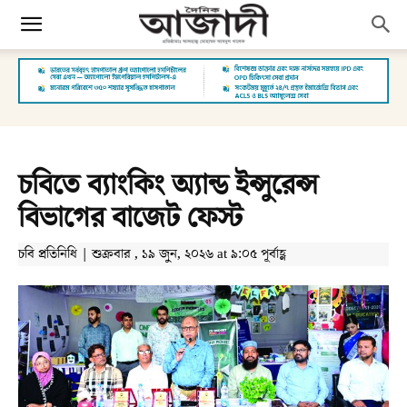
চবিতে ব্যাংকিং অ্যান্ড ইন্সুরেন্স
বিভাগের বাজেট ফেস্ট
চবি প্রতিনিধি | শুক্রবার , ১৯ জুন, ২০২৬ at ৯:০৫ পূর্বাহ্ণ