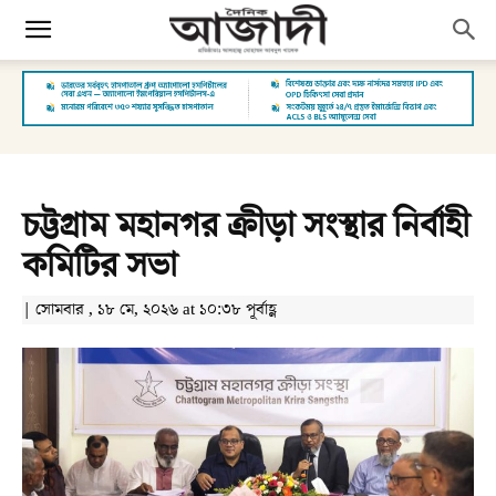
চট্টগ্রাম মহানগর ক্রীড়া সংস্থার নির্বাহী
কমিটির সভা
| সোমবার , ১৮ মে, ২০২৬ at ১০:৩৮ পূর্বাহ্ণ