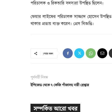
পরিচালক ও রিকভারি সদস্যরা উপস্থিত ছিলেন।
ফেয়ার লাইফের পরিচালক সাজ্জাদ হোসেন উপস্থিত
থাকার প্রত্যয় ব্যক্ত করেন। প্রেস বিজ্ঞপ্তি।
শেয়ার করুন
পূর্ববর্তী নিবন্ধ
ইপিজেড থেকে ৭ কেজি গাঁজাসহ নারী গ্রেপ্তার
সম্পর্কিত আরো খবর