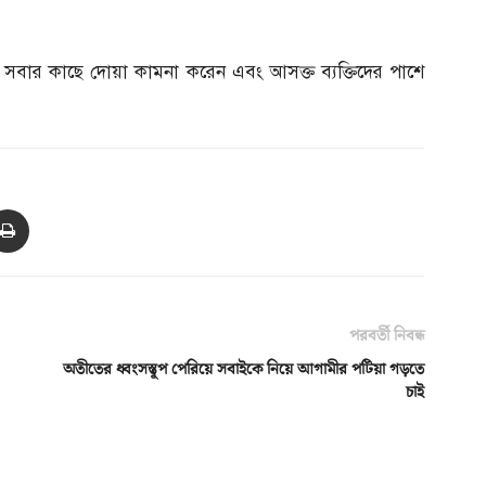
 সবার কাছে দোয়া কামনা করেন এবং আসক্ত ব্যক্তিদের পাশে
পরবর্তী নিবন্ধ
অতীতের ধ্বংসস্তূপ পেরিয়ে সবাইকে নিয়ে আগামীর পটিয়া গড়তে
চাই