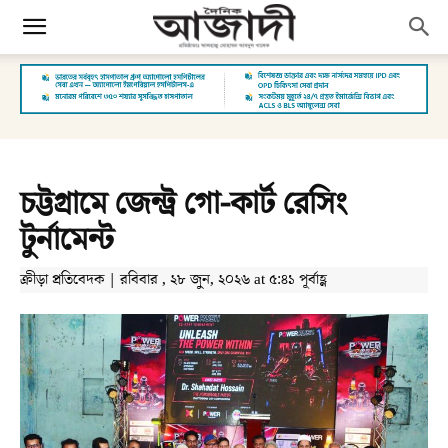
চট্টগ্রামে জেন্ট্র গো-কার্ট রেসিং
টুর্নামেন্ট
ক্রীড়া প্রতিবেদক | রবিবার , ২৮ জুন, ২০২৬ at ৫:৪১ পূর্বাহ্ণ