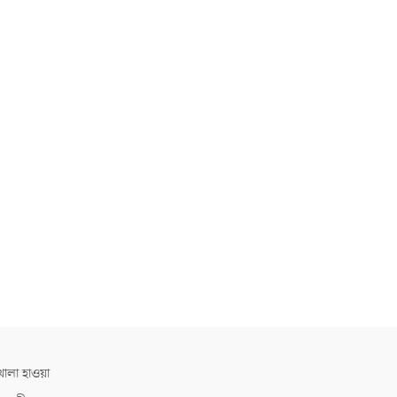
োলা হাওয়া