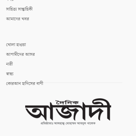
সাহিত্য সাপ্তাহিকী
আমাদের খবর
খোলা হাওয়া
আগামীদের আসর
নারী
স্বাস্থ্য
কোরআন হাদিসের বাণী