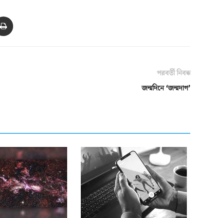
পরবর্তী নিবন্ধ
জন্মদিনে ‘জন্মদাগ’