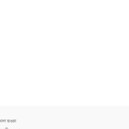
োলা হাওয়া