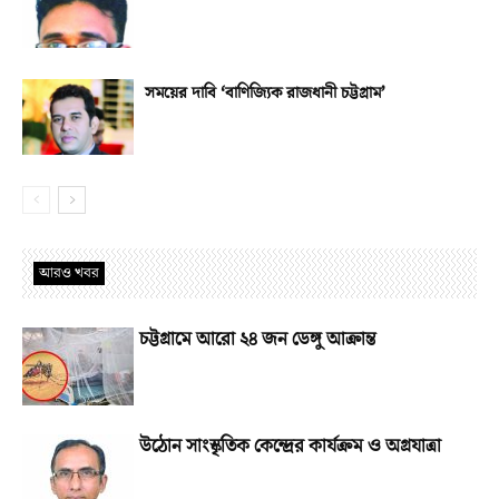
সময়ের দাবি ‘বাণিজ্যিক রাজধানী চট্টগ্রাম’
আরও খবর
চট্টগ্রামে আরো ২৪ জন ডেঙ্গু আক্রান্ত
উঠোন সাংস্কৃতিক কেন্দ্রের কার্যক্রম ও অগ্রযাত্রা