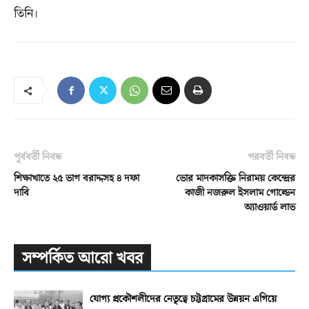
তিনি।
পূর্ববর্তী নিবন্ধ
পরবর্তী নিবন্ধ
শিক্ষাখাতে ২৫ ভাগ বরাদ্দসহ ৪ দফা
ভোর মাদকাসক্তি নিরাময় কেন্দ্রের
দাবি
কাজী নজরুল ইসলাম গোল্ডেন
অ্যাওয়ার্ড লাভ
সম্পর্কিত আরো খবর
যোগ্য প্রকৌশলীদের নেতৃত্বে চট্টগ্রামের উন্নয়ন এগিয়ে