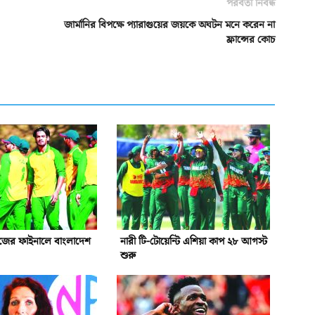
পরবর্তী নিবন্ধ
জার্মানির বিপক্ষে প্যারাগুয়ের জয়কে অঘটন মনে করেন না
ফ্রান্সের কোচ
রিজের ফাইনালে বাংলাদেশ
নারী টি-টোয়েন্টি এশিয়া কাপ ২৮ আগস্ট
শুরু