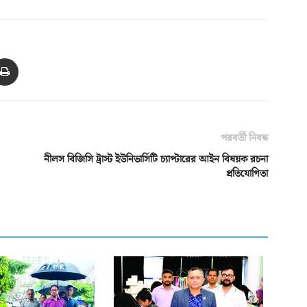
পরবর্তী নিবন্ধ
নীলস বিজিসি ট্রাস্ট ইউনিভার্সিটি চ্যাপ্টারের আইন বিষয়ক রচনা
প্রতিযোগিতা