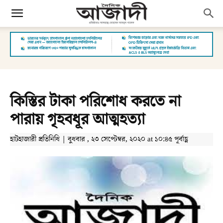
কিস্তির টাকা পরিশোধ করতে না
পারায় গৃহবধূর আত্মহত্যা
হাটহাজারী প্রতিনিধি | বুধবার , ২৩ সেপ্টেম্বর, ২০২০ at ১০:৪৫ পূর্বাহ্ণ