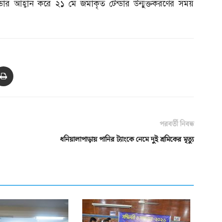
ার আহ্বান করে ২১ মে জমাকৃত টেন্ডার উন্মুক্তকরণের সময়
পরবর্তী নিবন্ধ
ধনিয়ালাপাড়ায় পানির ট্যাংকে নেমে দুই শ্রমিকের মৃত্যু