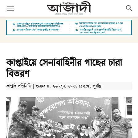
কাপ্তাইয়ে সেনাবাহিনীর গাছের চারা
বিতরণ
কাপ্তাই প্রতিনিধি | শুক্রবার , ২৬ জুন, ২০২৬ at ৫:৫১ পূর্বাহ্ণ