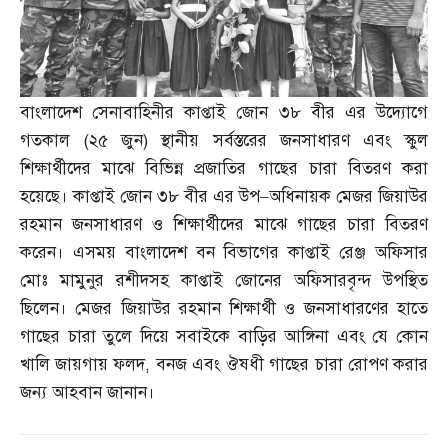
বাংলাদেশ সেনাবাহিনীর কাপ্তাই জোন ৩৮ বীর এর উদ্যোগে
গতকাল
(
২৫ জুন
)
স্থানীয় সর্বস্তরের জনসাধারণ এবং স্কুল
শিক্ষার্থীদের মাঝে বিভিন্ন প্রজাতির গাছের চারা বিতরণ করা
হয়েছে। কাপ্তাই জোন ৩৮ বীর এর উপ
–
অধিনায়ক মেজর জিয়াউর
রহমান জনসাধারণ ও শিক্ষার্থীদের মাঝে গাছের চারা বিতরণ
করেন। এসময় বাংলাদেশ বন বিভাগের কাপ্তাই রেঞ্জ অফিসার
মোঃ মামুনুর রশীদসহ কাপ্তাই জোনের অফিসারবৃন্দ উপস্থিত
ছিলেন। মেজর জিয়াউর রহমান শিক্ষার্থী ও জনসাধারণের হাতে
গাছের চারা তুলে দিয়ে সবাইকে বাড়ির আঙ্গিনা এবং যে কোন
খালি জায়গায় ফলদ
,
বনজ এবং ঔষধী গাছের চারা রোপণ করার
জন্য আহবান জানান।