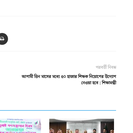
পরবর্তী নিবন্ধ
আগামী তিন মাসের মধ্যে ৫০ হাজার শিক্ষক নিয়োগের উদ্যোগ
নেওয়া হবে : শিক্ষামন্ত্রী