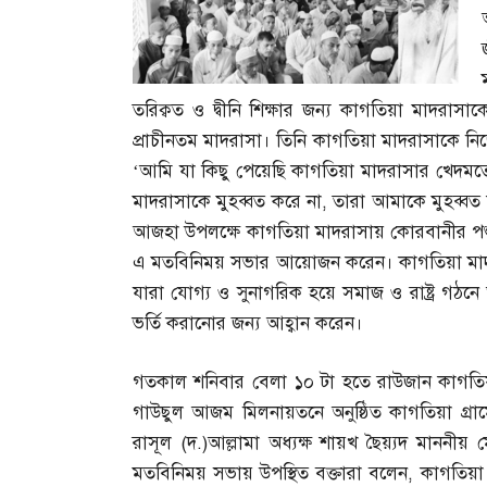
তরিক্বত ও দ্বীনি শিক্ষার জন্য কাগতিয়া মাদরাসা
প্রাচীনতম মাদরাসা। তিনি কাগতিয়া মাদরাসাকে নি
‘
আমি যা কিছু পেয়েছি কাগতিয়া মাদরাসার খেদমত
মাদরাসাকে মুহব্বত করে না
,
তারা আমাকে মুহব্বত
আজহা উপলক্ষে কাগতিয়া মাদরাসায় কোরবানীর পশু
এ মতবিনিময় সভার আয়োজন করেন। কাগতিয়া মাদরাসা 
যারা যোগ্য ও সুনাগরিক হয়ে সমাজ ও রাষ্ট্র গঠন
ভর্তি করানোর জন্য আহ্বান করেন।
গতকাল শনিবার বেলা ১০ টা হতে রাউজান কাগতি
গাউছুল আজম মিলনায়তনে অনুষ্ঠিত কাগতিয়া গ্
রাসূল
(
দ
.)
আল্লামা অধ্যক্ষ শায়খ ছৈয়্যদ মাননীয়
মতবিনিময় সভায় উপস্থিত বক্তারা বলেন
,
কাগতিয়া 