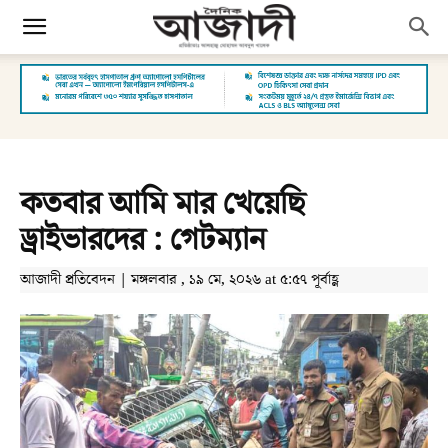
কতবার আমি মার খেয়েছি
ড্রাইভারদের : গেটম্যান
আজাদী প্রতিবেদন | মঙ্গলবার , ১৯ মে, ২০২৬ at ৫:৫৭ পূর্বাহ্ণ