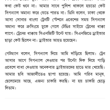
কথা কেউ শুনে না। আমার সাথে পুলিশ থাকলে হয়তো কেউ
সিগন্যাল অমান্য করে যেতে পারত না। তিনি বলেন
,
ঢাকা থেকে
আসা সোনার বাংলা ট্রেনটি স্টেশনে প্রবেশের সময় সিগন্যাল
অমান্য করে ক্রসিংয়ে ঢুকে গেলে টেঙির সাইডে ট্রেনের ধাক্কা
লাগে। ট্রেনের ধাক্কায় সিএনজিটি উল্টে যায়। সিএনজিতে ড্রাইভার
ছাড়া কেউ ছিলেন না। ড্রাইভার আহত হয়েছেন।
গেটম্যান বলেন
,
সিগন্যাল দিয়ে আমি দাঁড়িয়ে ছিলাম। ট্রেন
আসার আগে সিগন্যাল দেওয়ার পর উল্টো দিক দিয়ে গাড়ি
প্রবেশে বাধা দেওয়ায় অনেকবার ড্রাইভারদের হাতে মার খেয়েছি।
আমার ছবি আজাদীতেও ছাপা হয়েছে। আমি গরিব মানুষ
,
ছেলেমেয়ে আছে
,
এজন্য চাকরি করছি। না হয় চাকরি ছেড়ে
দিতাম।