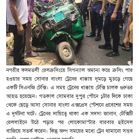
নগরীর কদমতলী রেলক্রসিংয়ে সিগন্যাল অমান্য করে ক্রসিং পার
হওয়ার সময় সোনার বাংলা ট্রেনের ধাক্কায় দুমড়ে মুচড়ে গেছে
একটি সিএনজি টেক্সি। এ সময় ট্রেনের ধাক্কায় টেক্সি চালক গুরুতর
আহত হয়েছেন। গতকাল সোমবার দুপুর পৌনে ১টার দিকে ঢাকা
থেকে ছেড়ে আসা সোনার বাংলা এক্সপ্রেস স্টেশনে প্রবেশের সময়
এ দুর্ঘটনা ঘটে। ট্রেনের দায়িত্বে থাকা এক সদস্য জানান
,
টেক্সিটি
রেললাইনে উঠে পড়ার পর লোকোমাস্টার বারবার হুইসেল
বাজিয়ে সতর্ক করেন। কিন্তু অল্প সময়ের মধ্যে ট্রেন থামানো সম্ভব