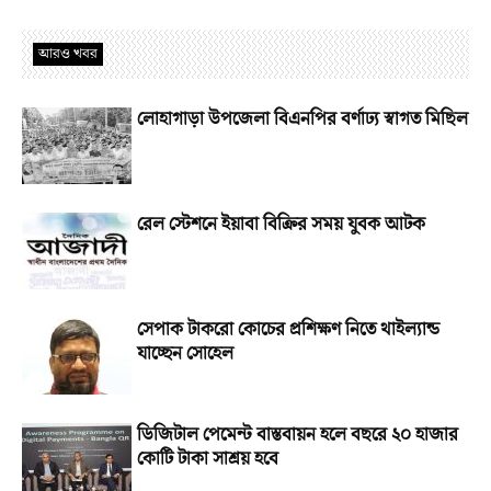
আরও খবর
লোহাগাড়া উপজেলা বিএনপির বর্ণাঢ্য স্বাগত মিছিল
রেল স্টেশনে ইয়াবা বিক্রির সময় যুবক আটক
সেপাক টাকরো কোচের প্রশিক্ষণ নিতে থাইল্যান্ড
যাচ্ছেন সোহেল
ডিজিটাল পেমেন্ট বাস্তবায়ন হলে বছরে ২০ হাজার
কোটি টাকা সাশ্রয় হবে