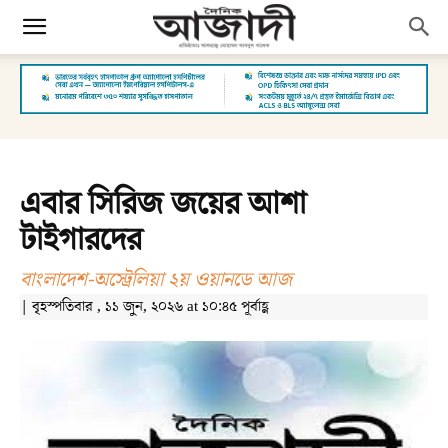
এবার সিরিজ জয়ের আশা
টাইগারদের
বাংলাদেশ-অস্ট্রেলিয়া ২য় ওয়ানডে আজ
| বৃহস্পতিবার , ১১ জুন, ২০২৬ at ১০:৪৫ পূর্বাহ্ণ