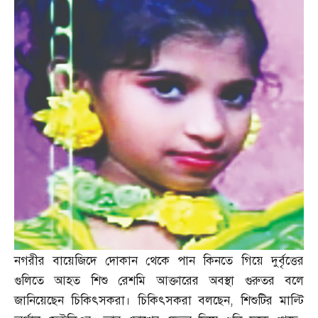
নগরীর বায়েজিদে দোকান থেকে পান কিনতে গিয়ে দুর্বৃত্তের
গুলিতে আহত শিশু রেশমি আক্তারের অবস্থা গুরুতর বলে
জানিয়েছেন চিকিৎসকরা। চিকিৎসকরা বলছেন
,
শিশুটির মাল্টি