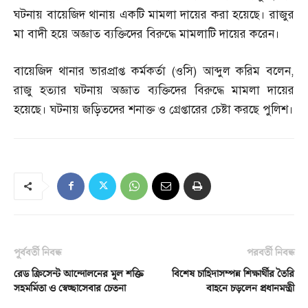
ঘটনায় বায়েজিদ থানায় একটি মামলা দায়ের করা হয়েছে। রাজুর
মা বাদী হয়ে অজ্ঞাত ব্যক্তিদের বিরুদ্ধে মামলাটি দায়ের করেন।
বায়েজিদ থানার ভারপ্রাপ্ত কর্মকর্তা
(
ওসি
)
আব্দুল করিম বলেন
,
রাজু হত্যার ঘটনায় অজ্ঞাত ব্যক্তিদের বিরুদ্ধে মামলা দায়ের
হয়েছে। ঘটনায় জড়িতদের শনাক্ত ও গ্রেপ্তারের চেষ্টা করছে পুলিশ।
পূর্ববর্তী নিবন্ধ
পরবর্তী নিবন্ধ
রেড ক্রিসেন্ট আন্দোলনের মূল শক্তি
বিশেষ চাহিদাসম্পন্ন শিক্ষার্থীর তৈরি
সহমর্মিতা ও স্বেচ্ছাসেবার চেতনা
বাহনে চড়লেন প্রধানমন্ত্রী