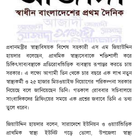
প্রধানমন্ত্রীর স্বাস্থ্যবিষয়ক বিশেষ সহকারী এস এম জিয়াউদ্দিন
হায়দার বলেছেন
,
প্রাথমিক স্বাস্থ্যসেবাকে শক্তিশালী করে
চিকিৎসাব্যবস্থাকে প্রতিরোধভিত্তিক ব্যবস্থায় রূপান্তর করতে চায়
সরকার। এ লক্ষ্যে আগামী তিন থেকে চার বছরে এক লাখ নতুন
স্বাস্থ্যকর্মী ও ২৫ হাজার মিডওয়াইফ নিয়োগের পরিকল্পনা সরকার
নিয়েছে বলে জানিয়েছেন তিনি। গতকাল রোববার সচিবালয়ে
সাংবাদিকদের ব্রিফিংয়ের সময়ে এক প্রশ্নের জবাবে তিনি এ তথ্য
তুলে ধরেন।
জিয়াউদ্দিন হায়দার বলেন
,
সারাদেশে ইউনিয়ন ও ওয়ার্ডভিত্তিক
প্রাথমিক স্বাস্থ্য ইউনিট গড়ে তোলা
,
উপজেলা স্বাস্থ্য