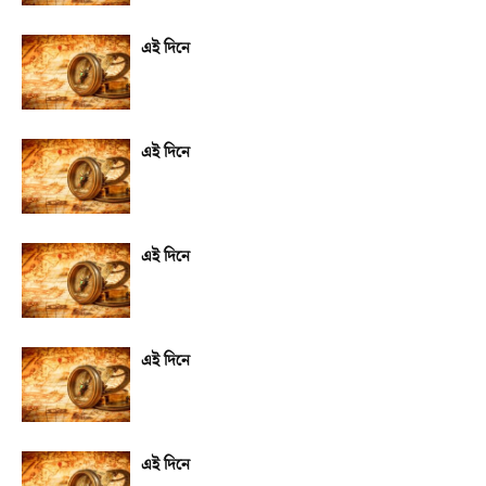
এই দিনে
এই দিনে
এই দিনে
এই দিনে
এই দিনে