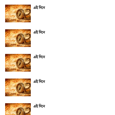
এই দিনে
এই দিনে
এই দিনে
এই দিনে
এই দিনে