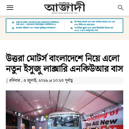
উত্তরা মোটর্স বাংলাদেশে নিয়ে এলো
নতুন ইসুজু লাক্সারি এনকিউআর বাস
| রবিবার , ৫ জুলাই, ২০২৬ at ১০:২৩ পূর্বাহ্ণ