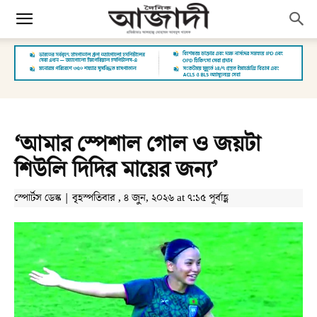
‘আমার স্পেশাল গোল ও জয়টা
শিউলি দিদির মায়ের জন্য’
স্পোর্টস ডেস্ক | বৃহস্পতিবার , ৪ জুন, ২০২৬ at ৭:১৫ পূর্বাহ্ণ