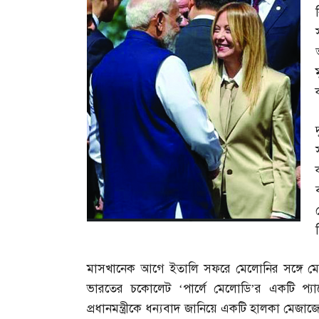
মাসখানেক আগে ইতালি সফরে মেলোনির সঙ্গে মোদ
ভারতের চকোলেট ‘পার্লে মেলোডি’র একটি প্
প্রধানমন্ত্রীকে ধন্যবাদ জানিয়ে একটি হালকা মেজাজ