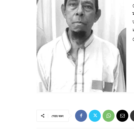
শেয়ার করুন