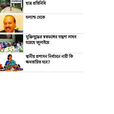
ছাত্র প্রতিনিধি
হল্যান্ড থেকে
মুক্তিযুদ্ধের স্বপ্নভঙ্গের যন্ত্রণা লাঘব
হয়েছে জুলাইয়ে
স্থানীয় প্রশাসন নির্বাচনে নারী কি
ক্ষমতায়িত হবে?