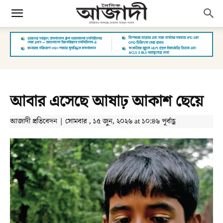
আবার এসেছে আষাঢ় আকাশ ছেয়ে
আজাদী প্রতিবেদন | সোমবার , ১৫ জুন, ২০২৬ at ১০:৪৬ পূর্বাহ্ণ