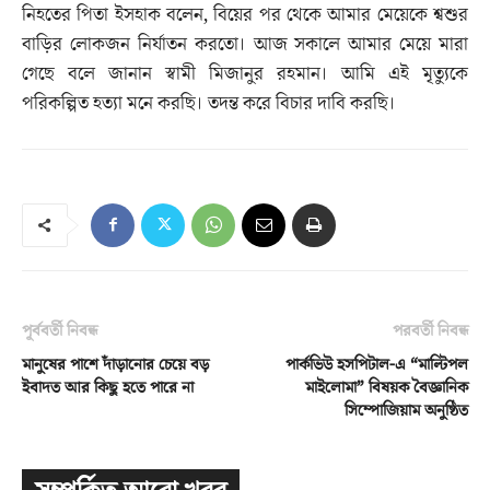
নিহতের পিতা ইসহাক বলেন, বিয়ের পর থেকে আমার মেয়েকে শ্বশুর
বাড়ির লোকজন নির্যাতন করতো। আজ সকালে আমার মেয়ে মারা
গেছে বলে জানান স্বামী মিজানুর রহমান। আমি এই মৃত্যুকে
পরিকল্পিত হত্যা মনে করছি। তদন্ত করে বিচার দাবি করছি।
পূর্ববর্তী নিবন্ধ
পরবর্তী নিবন্ধ
মানুষের পাশে দাঁড়ানোর চেয়ে বড়
পার্কভিউ হসপিটাল-এ “মাল্টিপল
ইবাদত আর কিছু হতে পারে না
মাইলোমা” বিষয়ক বৈজ্ঞানিক
সিম্পোজিয়াম অনুষ্ঠিত