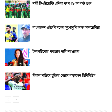
নারী টি-টোয়েন্টি এশিয়া কাপ ২৮ আগস্ট শুরু
বাংলাদেশ এইচপি দলের মুখোমুখি আজ মালয়েশিয়া
ইনফান্তিনোর পদত্যাগ দাবি নরওয়ের
রিয়াল মাদ্রিদে চুক্তির মেয়াদ বাড়ালেন ভিনিসিউস