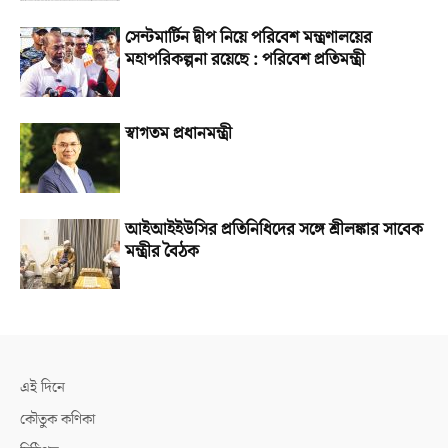
সেন্টমার্টিন দ্বীপ নিয়ে পরিবেশ মন্ত্রণালয়ের
মহাপরিকল্পনা রয়েছে : পরিবেশ প্রতিমন্ত্রী
স্বাগতম প্রধানমন্ত্রী
আইআইইউসির প্রতিনিধিদের সঙ্গে শ্রীলঙ্কার সাবেক
মন্ত্রীর বৈঠক
এই দিনে
কৌতুক কণিকা