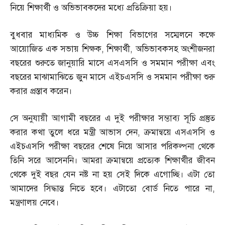
নিয়ে শিক্ষার্থী ও অভিভাবকদের মধ্যে প্রতিক্রিয়া হয়।
বুধবার মাধ্যমিক ও উচ্চ শিক্ষা বিভাগের সম্মেলনে কক্ষে
আয়োজিত এক সভায় শিক্ষক
,
শিক্ষার্থী
,
অভিভাবকসহ অংশীজনরা
বছরের শুরুতে জানুয়ারি মাসে এসএসসি ও সমমান পরীক্ষা এবং
বছরের মাঝামাঝিতে জুন মাসে এইচএসসি ও সমমান পরীক্ষা শুরু
করার প্রস্তাব করেন।
সে অনুযায়ী আগামী বছরের এ দুই পরীক্ষার সম্ভাব্য সূচি প্রস্তুত
করার কথা তুলে ধরে মন্ত্রী আভাস দেন
,
ক্রমান্বয়ে এসএসসি ও
এইচএসসি পরীক্ষা বছরের শেষে নিয়ে আসার পরিকল্পনা থেকে
তিনি সরে আসেননি। আমরা ক্রমান্বয়ে প্রত্যেক শিক্ষার্থীর জীবন
থেকে দুই বছর যেন নষ্ট না হয় সেই দিকে এগোচ্ছি। এটা তো
আমাদের সিদ্ধান্ত নিতে হবে। এটাতো বোর্ড নিতে পারে না
,
মন্ত্রণালয় নেবে।