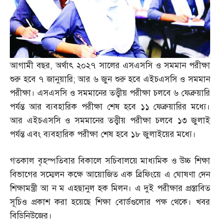
আগামী বছর
,
অর্থাৎ ২০২৭ সালের এসএসসি ও সমমান পরীক্ষা
শুরু হবে ৭ জানুয়ারি
;
আর ৬ জুন শুরু হবে এইচএসসি ও সমমান
পরীক্ষা। এসএসসি ও সমমানের তত্ত্বীয় পরীক্ষা চলবে ৬ ফেব্রুয়ারি
পর্যন্ত আর ব্যবহারিক পরীক্ষা শেষ হবে ১১ ফেব্রুয়ারির মধ্যে।
আর এইচএসসি ও সমমানের তত্ত্বীয় পরীক্ষা চলবে ১৩ জুলাই
পর্যন্ত এবং ব্যবহারিক পরীক্ষা শেষ হবে ১৮ জুলাইয়ের মধ্যে।
গতকাল বৃহস্পতিবার বিকালে সচিবালয়ে মাধ্যমিক ও উচ্চ শিক্ষা
বিভাগের সম্মেলন কক্ষে আয়োজিত এক ব্রিফিংয়ে এ ঘোষণা দেন
শিক্ষামন্ত্রী আ ন ম এহছানুল হক মিলন। এ দুই পরীক্ষার প্রস্তাবিত
সূচিও প্রকাশ করা হয়েছে শিক্ষা বোর্ডগুলোর পক্ষ থেকে। খবর
বিডিনিউজের।