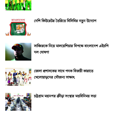
দেশি কিউরেটর তৈরিতে বিসিবির নতুন উদ্যোগ
সাব্বিরকে নিয়ে মালয়েশিয়ার বিপক্ষে বাংলাদেশ এইচপি
দল ঘোষণা
জেলা প্রশাসকের সাথে পদক বিজয়ী কারাতে
খেলোয়াড়দের সৌজন্য সাক্ষাৎ
চট্টগ্রাম মহানগর ক্রীড়া সংস্থার মতবিনিময় সভা