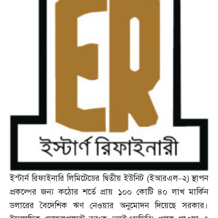
ইস্টার্ন রিফাইনারি লিমিটেডের দ্বিতীয় ইউনিট
(
ইআরএল
–
২
)
স্থাপন
প্রকল্পের জন্য কঠোর শর্তে প্রায় ১০০ কোটি ৪০ লাখ মার্কিন
ডলারের বৈদেশিক ঋণ নেওয়ার অনুমোদন দিয়েছে সরকার।