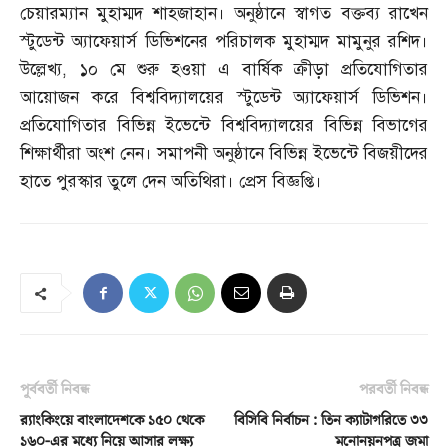
চেয়ারম্যান মুহাম্মদ শাহজাহান। অনুষ্ঠানে স্বাগত বক্তব্য রাখেন
স্টুডেন্ট অ্যাফেয়ার্স ডিভিশনের পরিচালক মুহাম্মদ মামুনুর রশিদ।
উল্লেখ্য
,
১০ মে শুরু হওয়া এ বার্ষিক ক্রীড়া প্রতিযোগিতার
আয়োজন করে বিশ্ববিদ্যালয়ের স্টুডেন্ট অ্যাফেয়ার্স ডিভিশন।
প্রতিযোগিতার বিভিন্ন ইভেন্টে বিশ্ববিদ্যালয়ের বিভিন্ন বিভাগের
শিক্ষার্থীরা অংশ নেন। সমাপনী অনুষ্ঠানে বিভিন্ন ইভেন্টে বিজয়ীদের
হাতে পুরস্কার তুলে দেন অতিথিরা। প্রেস বিজ্ঞপ্তি।
পূর্ববর্তী নিবন্ধ
পরবর্তী নিবন্ধ
র‌্যাংকিংয়ে বাংলাদেশকে ১৫০ থেকে
বিসিবি নির্বাচন : তিন ক্যাটাগরিতে ৩৩
১৬০-এর মধ্যে নিয়ে আসার লক্ষ্য
মনোনয়নপত্র জমা