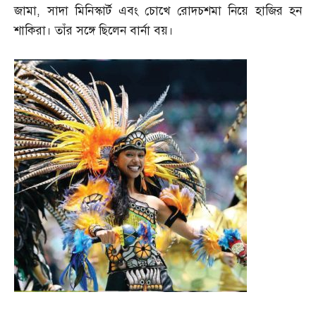
জামা
,
সাদা মিনিস্কার্ট এবং চোখে রোদচশমা নিয়ে হাজির হন
শাকিরা। তাঁর সঙ্গে ছিলেন বার্না বয়।