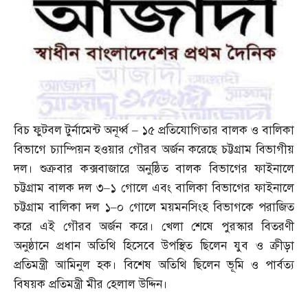
বিচ ফুটবল টুর্নামেন্ট অনূর্ধ্ব
–
১৫ প্রতিযোগিতার বালক ও বালিকা
বিভাগে চ্যাম্পিয়ন হওয়ার গৌরব অর্জন করেছে চট্টগ্রাম বিভাগীয়
দল। শুক্রবার কক্সবাজারে অনুষ্ঠিত বালক বিভাগের ফাইনালে
চট্টগ্রাম বালক দল ৩
–
১ গোলে এবং বালিকা বিভাগের ফাইনালে
চট্টগ্রাম বালিকা দল ১
–
০ গোলে ময়মনসিংহ বিভাগকে পরাজিত
করে এই গৌরব অর্জন করে। খেলা শেষে পুরস্কার বিতরণী
অনুষ্ঠানে প্রধান অতিথি হিসেবে উপস্থিত ছিলেন যুব ও ক্রীড়া
প্রতিমন্ত্রী আমিনুল হক। বিশেষ অতিথি ছিলেন ভূমি ও পার্বত্য
বিষয়ক প্রতিমন্ত্রী মীর হেলাল উদ্দিন।