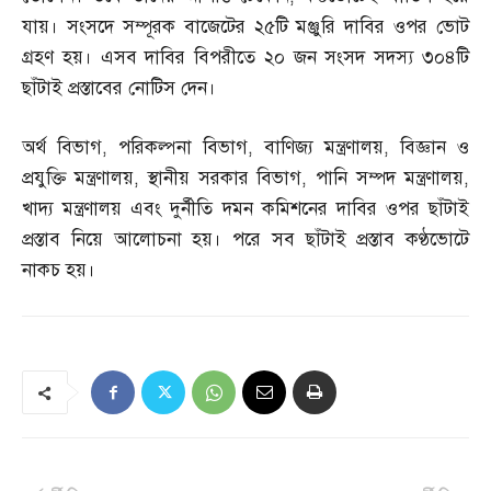
যায়। সংসদে সম্পূরক বাজেটের ২৫টি মঞ্জুরি দাবির ওপর ভোট
গ্রহণ হয়। এসব দাবির বিপরীতে ২০ জন সংসদ সদস্য ৩০৪টি
ছাঁটাই প্রস্তাবের নোটিস দেন।
অর্থ বিভাগ
,
পরিকল্পনা বিভাগ
,
বাণিজ্য মন্ত্রণালয়
,
বিজ্ঞান ও
প্রযুক্তি মন্ত্রণালয়
,
স্থানীয় সরকার বিভাগ
,
পানি সম্পদ মন্ত্রণালয়
,
খাদ্য মন্ত্রণালয় এবং দুর্নীতি দমন কমিশনের দাবির ওপর ছাঁটাই
প্রস্তাব নিয়ে আলোচনা হয়। পরে সব ছাঁটাই প্রস্তাব কণ্ঠভোটে
নাকচ হয়।