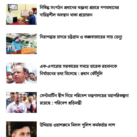
নিষিদ্ধ সংগঠন প্রধানের বক্তব্য প্রচারে গণমাধ্যমের
দায়িত্বশীল অবস্থান থাকা প্রয়োজন
নিরাপত্তার চাদরে চট্টগ্রাম ও কক্সবাজারের সাত ভেন্যু
এক-এগারোর সরকারের সময়ে তারেক রহমানকে
নির্যাতনের তথ্য মিলেছে : প্রধান কৌঁসুলি
সেন্টমার্টিন দ্বীপ নিয়ে পরিবেশ মন্ত্রণালয়ের মহাপরিকল্পনা
রয়েছে : পরিবেশ প্রতিমন্ত্রী
উখিয়ায় ওয়াশরুমে মিলল পুলিশ কর্মকর্তার লাশ