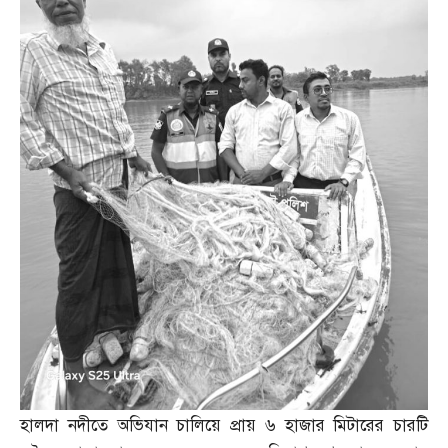
হালদা নদীতে অভিযান চালিয়ে প্রায় ৬ হাজার মিটারের চারটি