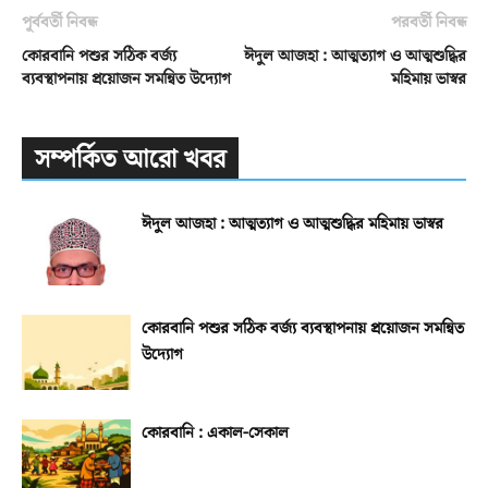
পূর্ববর্তী নিবন্ধ
পরবর্তী নিবন্ধ
কোরবানি পশুর সঠিক বর্জ্য
ঈদুল আজহা : আত্মত্যাগ ও আত্মশুদ্ধির
ব্যবস্থাপনায় প্রয়োজন সমন্বিত উদ্যোগ
মহিমায় ভাস্বর
সম্পর্কিত আরো খবর
ঈদুল আজহা : আত্মত্যাগ ও আত্মশুদ্ধির মহিমায় ভাস্বর
কোরবানি পশুর সঠিক বর্জ্য ব্যবস্থাপনায় প্রয়োজন সমন্বিত
উদ্যোগ
কোরবানি : একাল-সেকাল