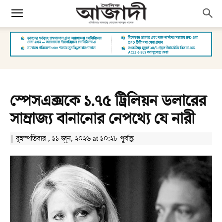
স্পেসএক্সকে ১.৭৫ ট্রিলিয়ন ডলারের
সাম্রাজ্য বানানোর নেপথ্যে যে নারী
| বৃহস্পতিবার , ১১ জুন, ২০২৬ at ১০:২৮ পূর্বাহ্ণ