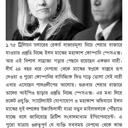
১
.
৭৫ ট্রিলিয়ন ডলারের রেকর্ড বাজারমূল্য নিয়ে শেয়ার বাজারে
যাওয়ার প্রস্তুতি নিচ্ছে ইলন মাস্কের মহাকাশ কোম্পানি স্পেসএক্স।
আর এই বিশাল সাম্রাজ্য গড়ার পেছনে রয়েছেন একজন নারী।
দীর্ঘ ২৪ বছর ধরে নেপথ্যে থেকে মাস্কের স্বপ্নকে বাস্তবে রূপ
দেওয়া ও পুরো কোম্পানির বাণিজ্যিক ভিত গড়ে তোলা সেই নারী
এবার এসেছেন পাদপ্রদীপের আলোয়। শুক্রবার শেয়ার বাজারে
তাদের আইপিও ছাড়ার প্রস্তুতি নিচ্ছে স্পেসএক্স। এর মধ্য দিয়ে
রকেট প্রযুক্তি
,
স্যাটেলাইট যোগাযোগ ও মহাকাশ অভিযানে ইলন
মাস্কের দুই দশকের উচ্চাভিলাষী যাত্রা নতুন মাইলফলকে পৌঁছাতে
যাচ্ছে বলে জানিয়েছে ব্রিটিশ সংবাদমাধ্যম ইন্ডিপেনডেন্ট। এ
পুরো যাত্রায় গুরুত্বপূর্ণ যে ব্যক্তি সবসময় নেপথ্যে থেকে কাজ