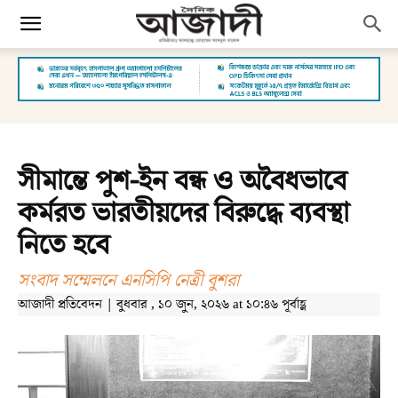
সীমান্তে পুশ-ইন বন্ধ ও অবৈধভাবে
কর্মরত ভারতীয়দের বিরুদ্ধে ব্যবস্থা
নিতে হবে
সংবাদ সম্মেলনে এনসিপি নেত্রী বুশরা
আজাদী প্রতিবেদন | বুধবার , ১০ জুন, ২০২৬ at ১০:৪৬ পূর্বাহ্ণ