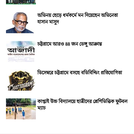
অভিনয় ছেড়ে ধর্মকর্মে মন দিয়েছেন অভিনেতা
হাসান মাসুদ
চট্টগ্রামে আরও ৪৪ জন ডেঙ্গু আক্রান্ত
ডিসেম্বরে চট্টগ্রামে বসছে বডিবিল্ডিং প্রতিযোগিতা
কাপ্তাই উচ্চ বিদ্যালয়ে ছাত্রীদের শ্রেণিভিত্তিক ফুটবল
ম্যাচ